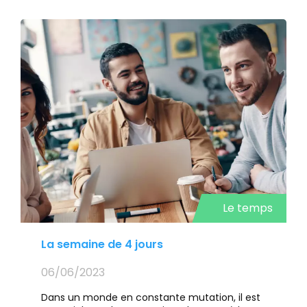
Le temps
La semaine de 4 jours
06/06/2023
Dans un monde en constante mutation, il est