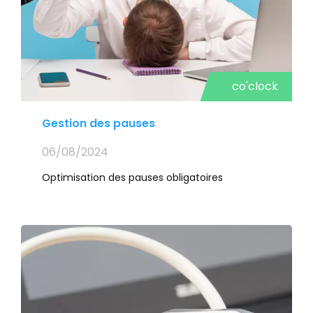
co'clock
Gestion des pauses
06/08/2024
Optimisation des pauses obligatoires