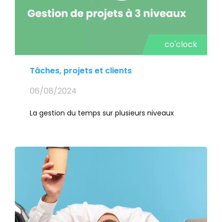
co'clock
Tâches, projets et clients
06/08/2024
La gestion du temps sur plusieurs niveaux