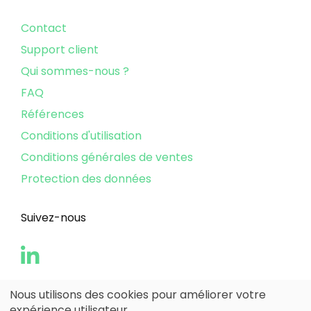
Contact
Support client
Qui sommes-nous ?
FAQ
Références
Conditions d'utilisation
Conditions générales de ventes
Protection des données
Suivez-nous
Nous utilisons des cookies pour améliorer votre
expérience utilisateur.