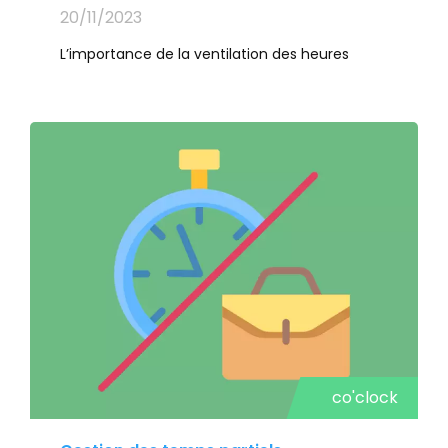
20/11/2023
L’importance de la ventilation des heures
co'clock