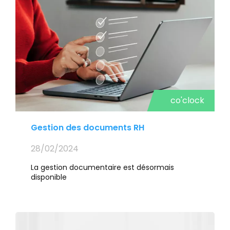
co'clock
Gestion des documents RH
28/02/2024
La gestion documentaire est désormais
disponible