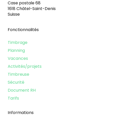
Case postale 68
1618 Châtel-Saint-Denis
Suisse
Fonctionnalités
Timbrage
Planning
Vacances
Activités/projets
Timbreuse
Sécurité
Document RH
Tarifs
Informations