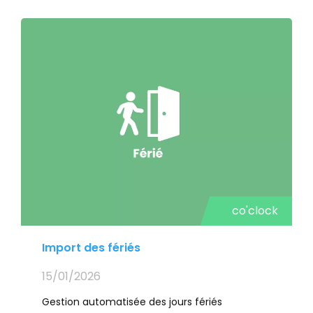
employeurs
co'clock
Import des fériés
15/01/2026
Gestion automatisée des jours fériés