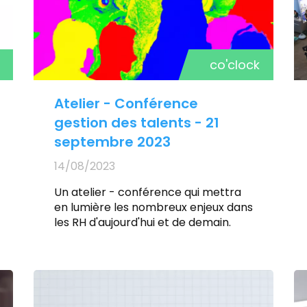
co'clock
Atelier - Conférence
gestion des talents - 21
septembre 2023
14/08/2023
Un atelier - conférence qui mettra
en lumière les nombreux enjeux dans
les RH d'aujourd'hui et de demain.