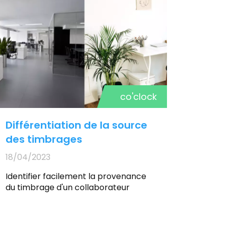
co'clock
Différentiation de la source
des timbrages
18/04/2023
Identifier facilement la provenance
du timbrage d'un collaborateur