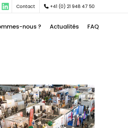
Contact
+41 (0) 21 948 47 50
sommes-nous ?
Actualités
FAQ